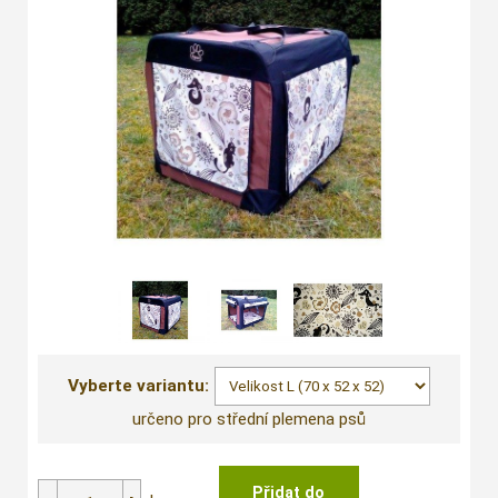
Vyberte variantu:
určeno pro střední plemena psů