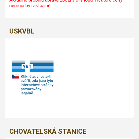
nemusí být aktuální!
USKVBL
CHOVATELSKÁ STANICE