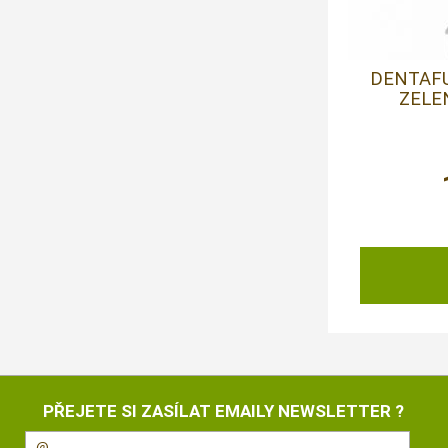
DENTAF
ZELE
PŘEJETE SI ZASÍLAT EMAILY NEWSLETTER ?