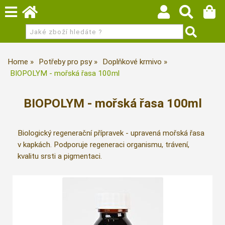
Home
Potřeby pro psy
Doplňkové krmivo
BIOPOLYM - mořská řasa 100ml
BIOPOLYM - mořská řasa 100ml
Biologický regenerační přípravek - upravená mořská řasa
v kapkách. Podporuje regeneraci organismu, trávení,
kvalitu srsti a pigmentaci.