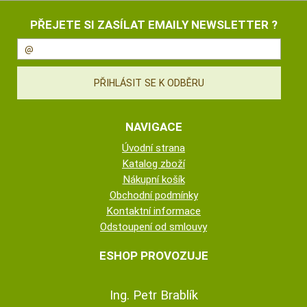
PŘEJETE SI ZASÍLAT EMAILY NEWSLETTER ?
NAVIGACE
Úvodní strana
Katalog zboží
Nákupní košík
Obchodní podmínky
Kontaktní informace
Odstoupení od smlouvy
ESHOP PROVOZUJE
Ing. Petr Brablík