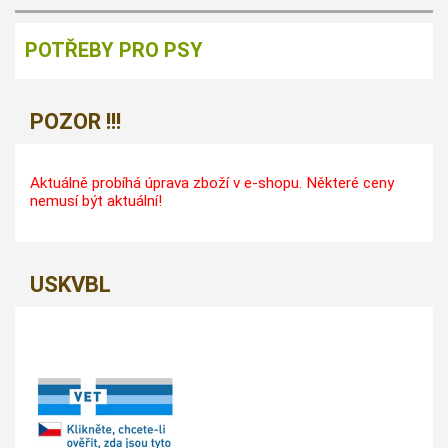
POTŘEBY PRO PSY
POZOR !!!
Aktuálně probíhá úprava zboží v e-shopu. Některé ceny
nemusí být aktuální!
USKVBL