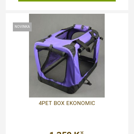
4PET BOX EKONOMIC