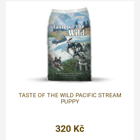
TASTE OF THE WILD PACIFIC STREAM
PUPPY
320
Kč