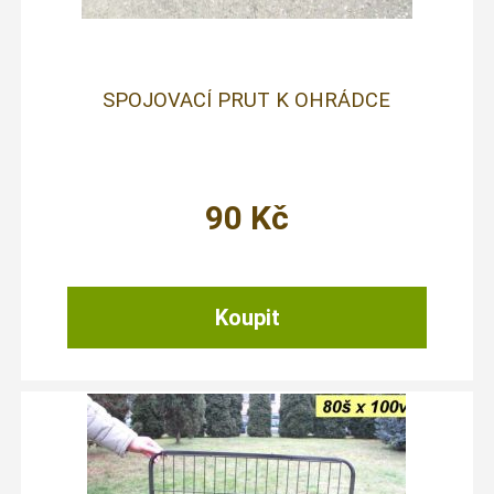
SPOJOVACÍ PRUT K OHRÁDCE
90
Kč