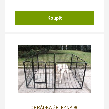
OHRÁDKA ŽELEZNÁ 80