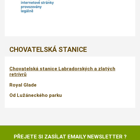
CHOVATELSKÁ STANICE
Chovatelská stanice Labradorských a zlatých
retrívrů
Royal Glade
Od Lužáneckého parku
PŘEJETE SI ZASÍLAT EMAILY NEWSLETTER ?