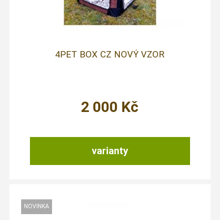
4PET BOX CZ NOVÝ VZOR
2 000
Kč
varianty