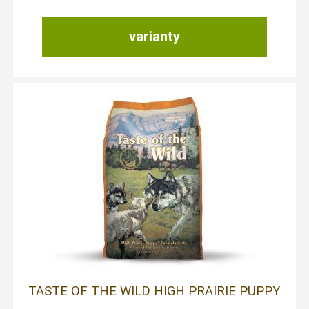
varianty
TASTE OF THE WILD HIGH PRAIRIE PUPPY