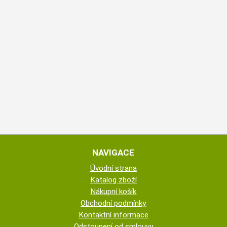
NAVIGACE
Úvodní strana
Katalog zboží
Nákupní košík
Obchodní podmínky
Kontaktní informace
Odstoupení od smlouvy