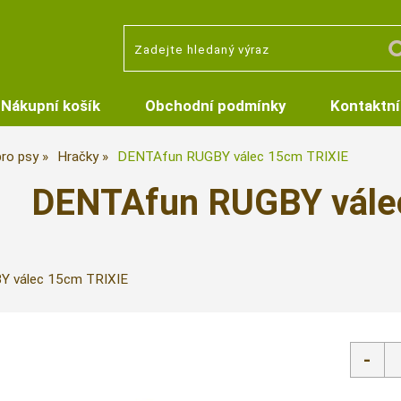
Nákupní košík
Obchodní podmínky
Kontaktní
pro psy
Hračky
DENTAfun RUGBY válec 15cm TRIXIE
DENTAfun RUGBY vále
 válec 15cm TRIXIE