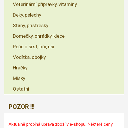
Veterinární přípravky, vitamíny
Deky, pelechy
Stany, přístřešky
Domečky, ohrádky, klece
Péče o srst, oči, uši
Vodítka, obojky
Hračky
Misky
Ostatní
POZOR !!!
Aktuálně probíhá úprava zboží v e-shopu. Některé ceny