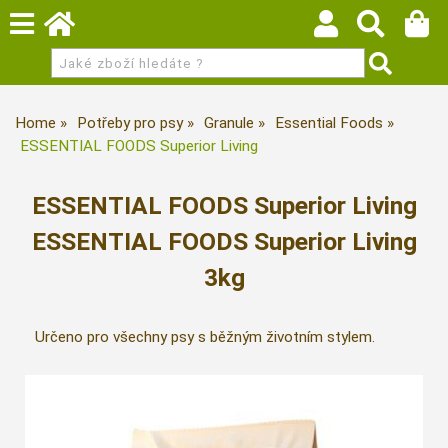
Home
Potřeby pro psy
Granule
Essential Foods
ESSENTIAL FOODS Superior Living
ESSENTIAL FOODS Superior Living
ESSENTIAL FOODS Superior Living
3kg
Určeno pro všechny psy s běžným životním stylem.