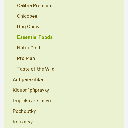
Calibra Premium
Chicopee
Dog Chow
Essential Foods
Nutra Gold
Pro Plan
Taste of the Wild
Antiparazitika
Kloubní přípravky
Doplňkové krmivo
Pochoutky
Konzervy