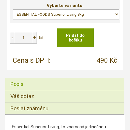
Vyberte variantu:
ks
Cena s DPH:
490 Kč
Popis
Váš dotaz
Poslat známénu
Essential Superior Living, to znamená jedinečnou