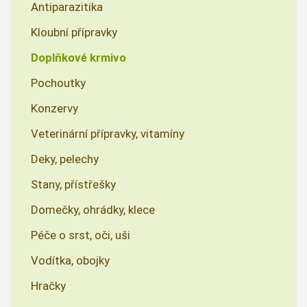
Antiparazitika
Kloubní přípravky
Doplňkové krmivo
Pochoutky
Konzervy
Veterinární přípravky, vitamíny
Deky, pelechy
Stany, přístřešky
Domečky, ohrádky, klece
Péče o srst, oči, uši
Vodítka, obojky
Hračky