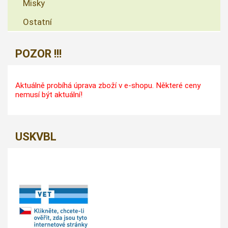
Misky
Ostatní
POZOR !!!
Aktuálně probíhá úprava zboží v e-shopu. Některé ceny
nemusí být aktuální!
USKVBL