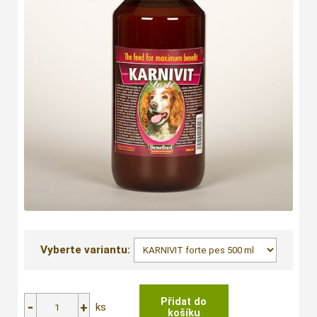
Vyberte variantu:
ks