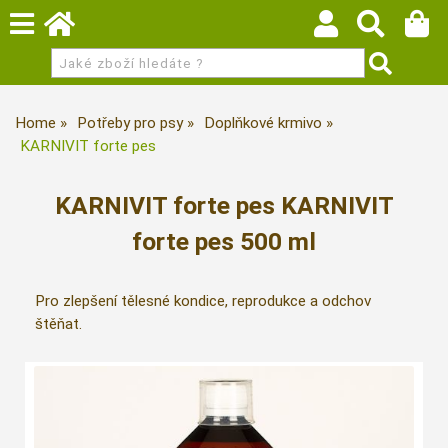
Home
Potřeby pro psy
Doplňkové krmivo
KARNIVIT forte pes
KARNIVIT forte pes KARNIVIT
forte pes 500 ml
Pro zlepšení tělesné kondice, reprodukce a odchov
štěňat.