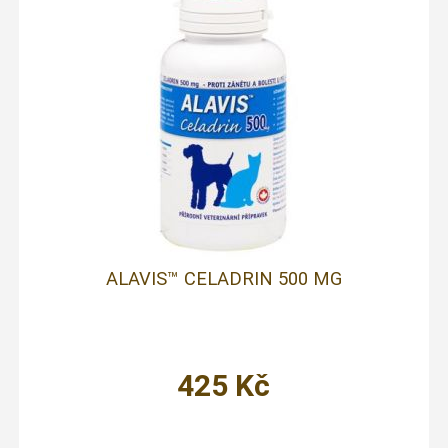
ALAVIS™ CELADRIN 500 MG
425
Kč