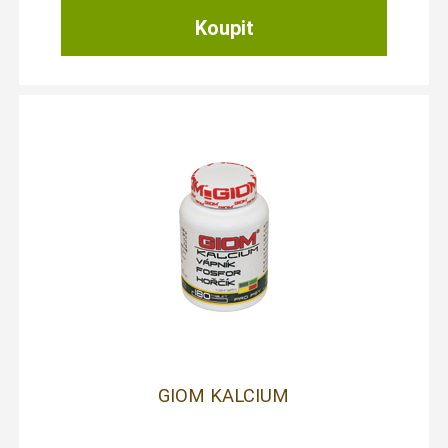
GIOM KALCIUM