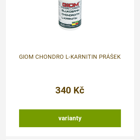
GIOM CHONDRO L-KARNITIN PRÁŠEK
340
Kč
varianty