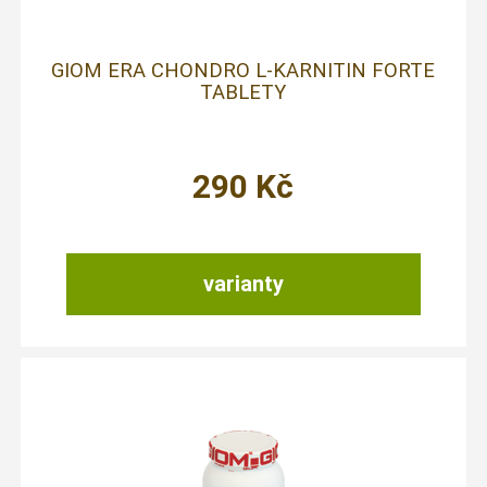
GIOM ERA CHONDRO L-KARNITIN FORTE
TABLETY
290
Kč
varianty