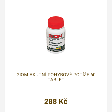
GIOM AKUTNÍ POHYBOVÉ POTÍŽE 60
TABLET
288
Kč