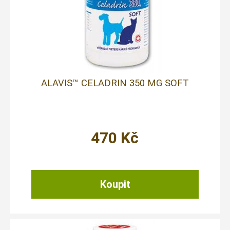
ALAVIS™ CELADRIN 350 MG SOFT
470
Kč