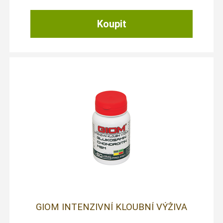
GIOM INTENZIVNÍ KLOUBNÍ VÝŽIVA