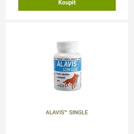
ALAVIS™ SINGLE