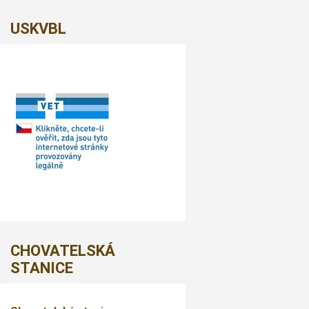
USKVBL
CHOVATELSKÁ
STANICE