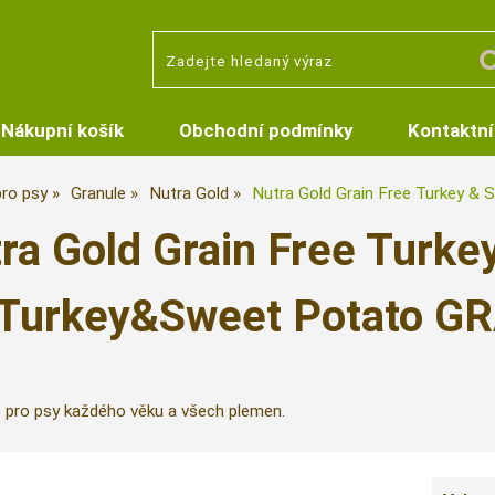
Nákupní košík
Obchodní podmínky
Kontaktní
pro psy
Granule
Nutra Gold
Nutra Gold Grain Free Turkey &
ra Gold Grain Free Turke
Turkey&Sweet Potato GR
 pro psy každého věku a všech plemen.