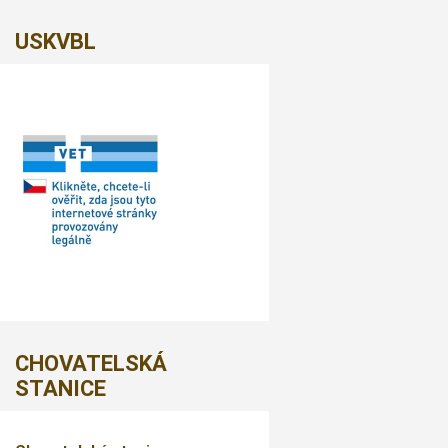
USKVBL
CHOVATELSKÁ
STANICE