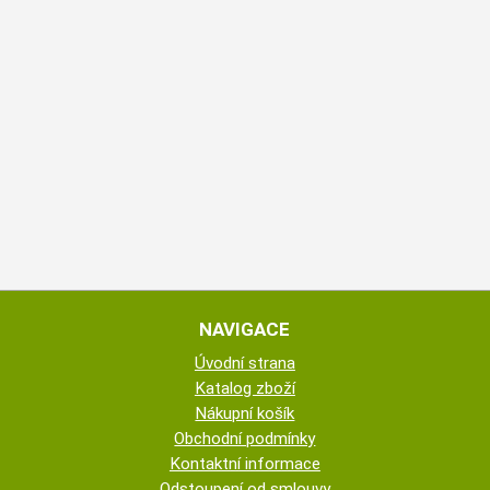
NAVIGACE
Úvodní strana
Katalog zboží
Nákupní košík
Obchodní podmínky
Kontaktní informace
Odstoupení od smlouvy