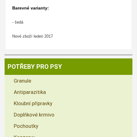
Barevné varianty:
- šedá
Nové zboží leden 2017
POTŘEBY PRO PSY
Granule
Antiparazitika
Kloubní přípravky
Doplňkové krmivo
Pochoutky