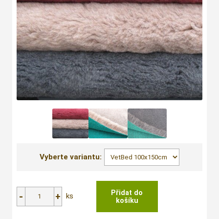
Vyberte variantu:
ks