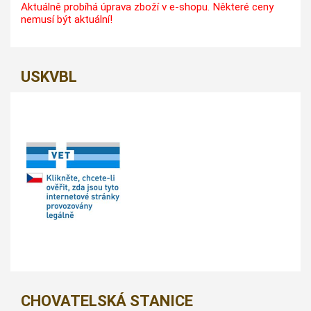
Aktuálně probíhá úprava zboží v e-shopu. Některé ceny
nemusí být aktuální!
USKVBL
CHOVATELSKÁ STANICE